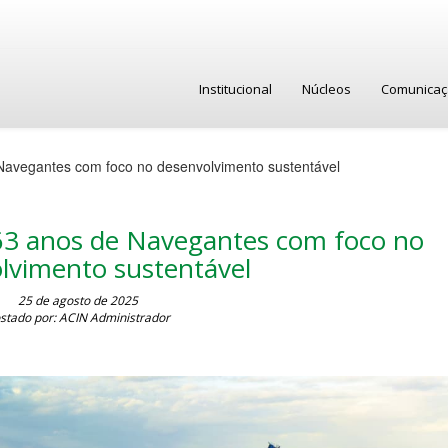
Institucional
Núcleos
Comunica
Navegantes com foco no desenvolvimento sustentável
 63 anos de Navegantes com foco no
lvimento sustentável
25 de agosto de 2025
stado por: ACIN Administrador