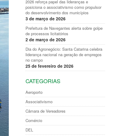
2026 reforça papel das lideranças e
posiciona o associativismo como propulsor
do desenvolvimento dos municípios
3 de março de 2026
Prefeitura de Navegantes alerta sobre golpe
de processos licitatórios
2 de março de 2026
Dia do Agronegócio: Santa Catarina celebra
liderança nacional na geração de empregos
no campo
25 de fevereiro de 2026
CATEGORIAS
Aeroporto
Associativismo
Câmara de Vereadores
Comércio
DEL