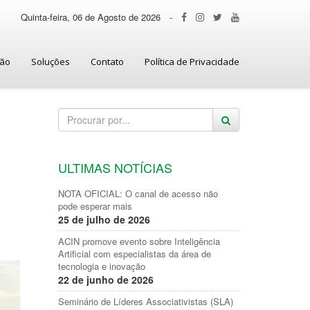
Quinta-feira, 06 de Agosto de 2026
-
ção
Soluções
Contato
Política de Privacidade
ULTIMAS NOTÍCIAS
NOTA OFICIAL: O canal de acesso não
pode esperar mais
25 de julho de 2026
ACIN promove evento sobre Inteligência
Artificial com especialistas da área de
tecnologia e inovação
22 de junho de 2026
Seminário de Líderes Associativistas (SLA)