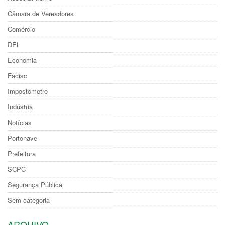
Câmara de Vereadores
Comércio
DEL
Economia
Facisc
Impostômetro
Indústria
Notícias
Portonave
Prefeitura
SCPC
Segurança Pública
Sem categoria
ARQUIVO