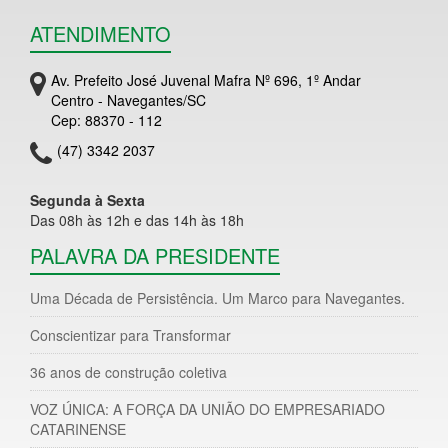
ATENDIMENTO
Av. Prefeito José Juvenal Mafra Nº 696, 1º Andar
Centro - Navegantes/SC
Cep: 88370 - 112
(47) 3342 2037
Segunda à Sexta
Das 08h às 12h e das 14h às 18h
PALAVRA DA PRESIDENTE
Uma Década de Persistência. Um Marco para Navegantes.
Conscientizar para Transformar
36 anos de construção coletiva
VOZ ÚNICA: A FORÇA DA UNIÃO DO EMPRESARIADO
CATARINENSE