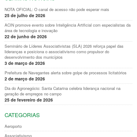
NOTA OFICIAL: O canal de acesso não pode esperar mais
25 de julho de 2026
ACIN promove evento sobre Inteligência Artificial com especialistas da
área de tecnologia e inovação
22 de junho de 2026
Seminário de Líderes Associativistas (SLA) 2026 reforça papel das
lideranças e posiciona o associativismo como propulsor do
desenvolvimento dos municípios
3 de março de 2026
Prefeitura de Navegantes alerta sobre golpe de processos licitatórios
2 de março de 2026
Dia do Agronegócio: Santa Catarina celebra liderança nacional na
geração de empregos no campo
25 de fevereiro de 2026
CATEGORIAS
Aeroporto
Associativismo