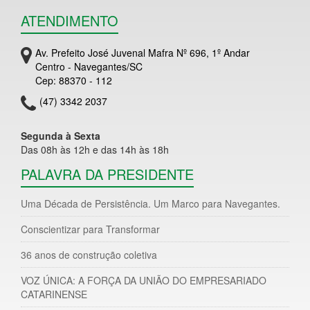
ATENDIMENTO
Av. Prefeito José Juvenal Mafra Nº 696, 1º Andar
Centro - Navegantes/SC
Cep: 88370 - 112
(47) 3342 2037
Segunda à Sexta
Das 08h às 12h e das 14h às 18h
PALAVRA DA PRESIDENTE
Uma Década de Persistência. Um Marco para Navegantes.
Conscientizar para Transformar
36 anos de construção coletiva
VOZ ÚNICA: A FORÇA DA UNIÃO DO EMPRESARIADO
CATARINENSE