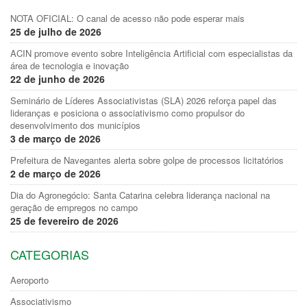
NOTA OFICIAL: O canal de acesso não pode esperar mais
25 de julho de 2026
ACIN promove evento sobre Inteligência Artificial com especialistas da
área de tecnologia e inovação
22 de junho de 2026
Seminário de Líderes Associativistas (SLA) 2026 reforça papel das
lideranças e posiciona o associativismo como propulsor do
desenvolvimento dos municípios
3 de março de 2026
Prefeitura de Navegantes alerta sobre golpe de processos licitatórios
2 de março de 2026
Dia do Agronegócio: Santa Catarina celebra liderança nacional na
geração de empregos no campo
25 de fevereiro de 2026
CATEGORIAS
Aeroporto
Associativismo