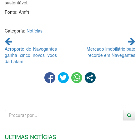
sustentável.
Fonte: Amfri
Categoria:
Notícias
Continue
lendo
Aeroporto de Navegantes
Mercado imobiliário bate
ganha cinco novos voos
recorde em Navegantes
da Latam
ULTIMAS NOTÍCIAS