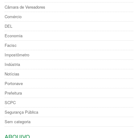
Câmara de Vereadores
Comércio
DEL
Economia
Facisc
Impostômetro
Indústria
Notícias
Portonave
Prefeitura
SCPC
Segurança Pública
Sem categoria
ARQUIVO