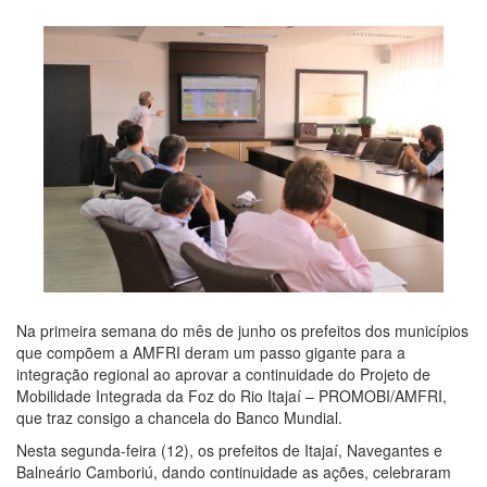
Na primeira semana do mês de junho os prefeitos dos municípios
que compõem a AMFRI deram um passo gigante para a
integração regional ao aprovar a continuidade do Projeto de
Mobilidade Integrada da Foz do Rio Itajaí – PROMOBI/AMFRI,
que traz consigo a chancela do Banco Mundial.
Nesta segunda-feira (12), os prefeitos de Itajaí, Navegantes e
Balneário Camboriú, dando continuidade as ações, celebraram