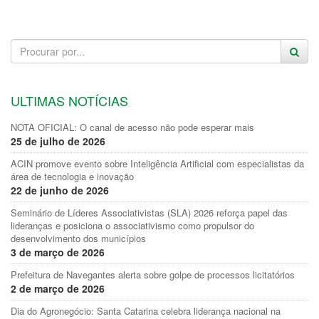
ULTIMAS NOTÍCIAS
NOTA OFICIAL: O canal de acesso não pode esperar mais
25 de julho de 2026
ACIN promove evento sobre Inteligência Artificial com especialistas da
área de tecnologia e inovação
22 de junho de 2026
Seminário de Líderes Associativistas (SLA) 2026 reforça papel das
lideranças e posiciona o associativismo como propulsor do
desenvolvimento dos municípios
3 de março de 2026
Prefeitura de Navegantes alerta sobre golpe de processos licitatórios
2 de março de 2026
Dia do Agronegócio: Santa Catarina celebra liderança nacional na