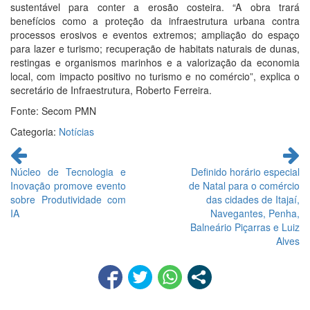
sustentável para conter a erosão costeira. “A obra trará
benefícios como a proteção da infraestrutura urbana contra
processos erosivos e eventos extremos; ampliação do espaço
para lazer e turismo; recuperação de habitats naturais de dunas,
restingas e organismos marinhos e a valorização da economia
local, com impacto positivo no turismo e no comércio”, explica o
secretário de Infraestrutura, Roberto Ferreira.
Fonte: Secom PMN
Categoria:
Notícias
Continue
lendo
Núcleo de Tecnologia e
Definido horário especial
Inovação promove evento
de Natal para o comércio
sobre Produtividade com
das cidades de Itajaí,
IA
Navegantes, Penha,
Balneário Piçarras e Luiz
Alves