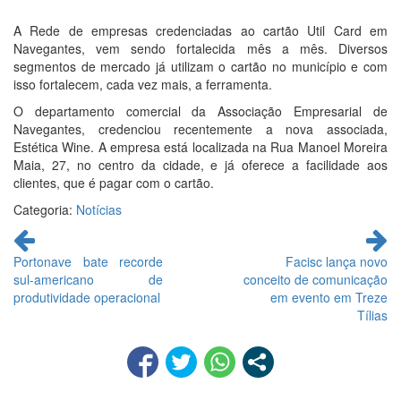
A Rede de empresas credenciadas ao cartão Util Card em
Navegantes, vem sendo fortalecida mês a mês. Diversos
segmentos de mercado já utilizam o cartão no município e com
isso fortalecem, cada vez mais, a ferramenta.
O departamento comercial da Associação Empresarial de
Navegantes, credenciou recentemente a nova associada,
Estética Wine. A empresa está localizada na Rua Manoel Moreira
Maia, 27, no centro da cidade, e já oferece a facilidade aos
clientes, que é pagar com o cartão.
Categoria:
Notícias
Continue
lendo
Portonave bate recorde
Facisc lança novo
sul-americano de
conceito de comunicação
produtividade operacional
em evento em Treze
Tílias