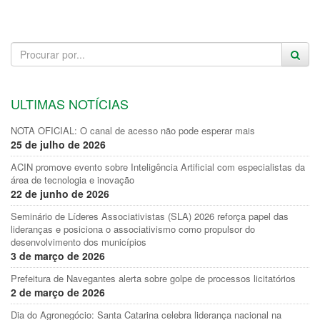
ULTIMAS NOTÍCIAS
NOTA OFICIAL: O canal de acesso não pode esperar mais
25 de julho de 2026
ACIN promove evento sobre Inteligência Artificial com especialistas da
área de tecnologia e inovação
22 de junho de 2026
Seminário de Líderes Associativistas (SLA) 2026 reforça papel das
lideranças e posiciona o associativismo como propulsor do
desenvolvimento dos municípios
3 de março de 2026
Prefeitura de Navegantes alerta sobre golpe de processos licitatórios
2 de março de 2026
Dia do Agronegócio: Santa Catarina celebra liderança nacional na