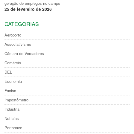
geração de empregos no campo
25 de fevereiro de 2026
CATEGORIAS
Aeroporto
Associativismo
Câmara de Vereadores
Comércio
DEL
Economia
Facisc
Impostômetro
Indústria
Notícias
Portonave