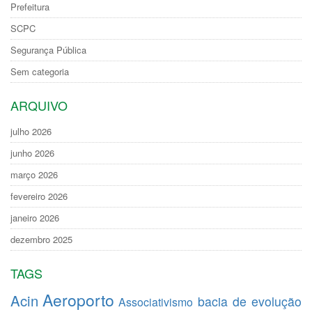
Prefeitura
SCPC
Segurança Pública
Sem categoria
ARQUIVO
julho 2026
junho 2026
março 2026
fevereiro 2026
janeiro 2026
dezembro 2025
TAGS
Aeroporto
Acin
bacia de evolução
Associativismo