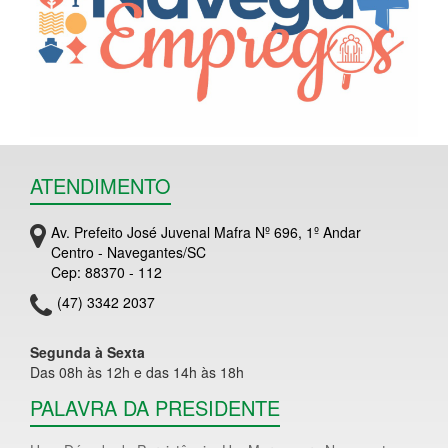
ATENDIMENTO
Av. Prefeito José Juvenal Mafra Nº 696, 1º Andar
Centro - Navegantes/SC
Cep: 88370 - 112
(47) 3342 2037
Segunda à Sexta
Das 08h às 12h e das 14h às 18h
PALAVRA DA PRESIDENTE