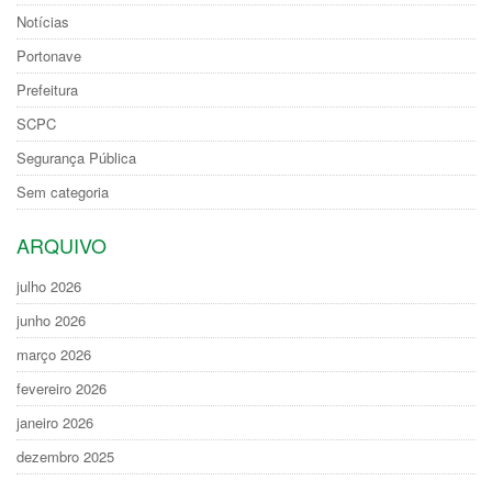
Notícias
Portonave
Prefeitura
SCPC
Segurança Pública
Sem categoria
ARQUIVO
julho 2026
junho 2026
março 2026
fevereiro 2026
janeiro 2026
dezembro 2025