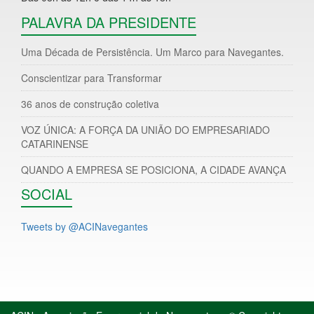
PALAVRA DA PRESIDENTE
Uma Década de Persistência. Um Marco para Navegantes.
Conscientizar para Transformar
36 anos de construção coletiva
VOZ ÚNICA: A FORÇA DA UNIÃO DO EMPRESARIADO
CATARINENSE
QUANDO A EMPRESA SE POSICIONA, A CIDADE AVANÇA
SOCIAL
Tweets by @ACINavegantes