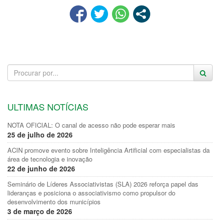
ULTIMAS NOTÍCIAS
NOTA OFICIAL: O canal de acesso não pode esperar mais
25 de julho de 2026
ACIN promove evento sobre Inteligência Artificial com especialistas da
área de tecnologia e inovação
22 de junho de 2026
Seminário de Líderes Associativistas (SLA) 2026 reforça papel das
lideranças e posiciona o associativismo como propulsor do
desenvolvimento dos municípios
3 de março de 2026