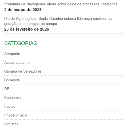
Prefeitura de Navegantes alerta sobre golpe de processos licitatórios
2 de março de 2026
Dia do Agronegócio: Santa Catarina celebra liderança nacional na
geração de empregos no campo
25 de fevereiro de 2026
CATEGORIAS
Aeroporto
Associativismo
Câmara de Vereadores
Comércio
DEL
Economia
Facisc
Impostômetro
Indústria