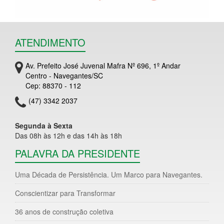
ATENDIMENTO
Av. Prefeito José Juvenal Mafra Nº 696, 1º Andar
Centro - Navegantes/SC
Cep: 88370 - 112
(47) 3342 2037
Segunda à Sexta
Das 08h às 12h e das 14h às 18h
PALAVRA DA PRESIDENTE
Uma Década de Persistência. Um Marco para Navegantes.
Conscientizar para Transformar
36 anos de construção coletiva