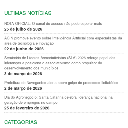
ULTIMAS NOTÍCIAS
NOTA OFICIAL: O canal de acesso não pode esperar mais
25 de julho de 2026
ACIN promove evento sobre Inteligência Artificial com especialistas da
área de tecnologia e inovação
22 de junho de 2026
Seminário de Líderes Associativistas (SLA) 2026 reforça papel das
lideranças e posiciona o associativismo como propulsor do
desenvolvimento dos municípios
3 de março de 2026
Prefeitura de Navegantes alerta sobre golpe de processos licitatórios
2 de março de 2026
Dia do Agronegócio: Santa Catarina celebra liderança nacional na
geração de empregos no campo
25 de fevereiro de 2026
CATEGORIAS