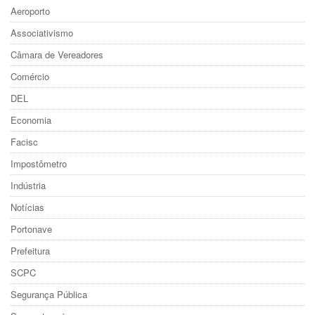
Aeroporto
Associativismo
Câmara de Vereadores
Comércio
DEL
Economia
Facisc
Impostômetro
Indústria
Notícias
Portonave
Prefeitura
SCPC
Segurança Pública