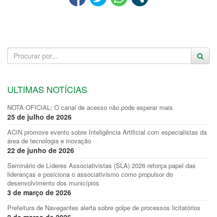
ULTIMAS NOTÍCIAS
NOTA OFICIAL: O canal de acesso não pode esperar mais
25 de julho de 2026
ACIN promove evento sobre Inteligência Artificial com especialistas da
área de tecnologia e inovação
22 de junho de 2026
Seminário de Líderes Associativistas (SLA) 2026 reforça papel das
lideranças e posiciona o associativismo como propulsor do
desenvolvimento dos municípios
3 de março de 2026
Prefeitura de Navegantes alerta sobre golpe de processos licitatórios