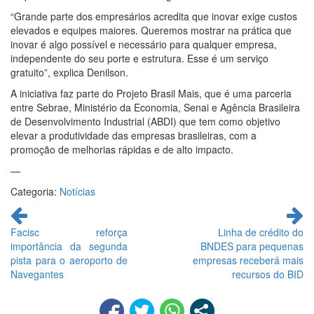
“Grande parte dos empresários acredita que inovar exige custos
elevados e equipes maiores. Queremos mostrar na prática que
inovar é algo possível e necessário para qualquer empresa,
independente do seu porte e estrutura. Esse é um serviço
gratuito”, explica Denilson.
A iniciativa faz parte do Projeto Brasil Mais, que é uma parceria
entre Sebrae, Ministério da Economia, Senai e Agência Brasileira
de Desenvolvimento Industrial (ABDI) que tem como objetivo
elevar a produtividade das empresas brasileiras, com a
promoção de melhorias rápidas e de alto impacto.
—
Categoria:
Notícias
Continue
lendo
Facisc reforça
Linha de crédito do
importância da segunda
BNDES para pequenas
pista para o aeroporto de
empresas receberá mais
Navegantes
recursos do BID