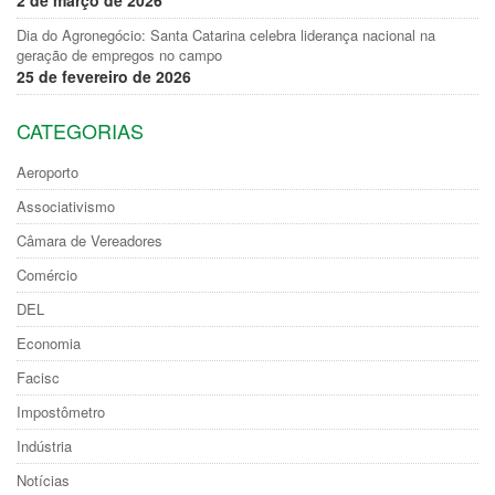
2 de março de 2026
Dia do Agronegócio: Santa Catarina celebra liderança nacional na
geração de empregos no campo
25 de fevereiro de 2026
CATEGORIAS
Aeroporto
Associativismo
Câmara de Vereadores
Comércio
DEL
Economia
Facisc
Impostômetro
Indústria
Notícias