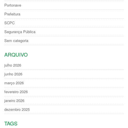
Portonave
Prefeitura
SCPC
Segurança Pública
Sem categoria
ARQUIVO
julho 2026
junho 2026
março 2026
fevereiro 2026
janeiro 2026
dezembro 2025
TAGS