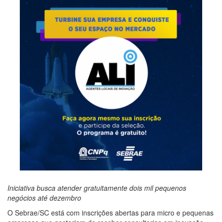
Iniciativa busca atender gratuitamente dois mil pequenos
negócios até dezembro
O Sebrae/SC está com inscrições abertas para micro e pequenas