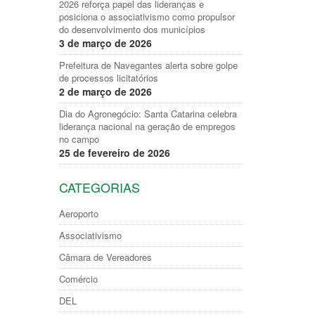
2026 reforça papel das lideranças e
posiciona o associativismo como propulsor
do desenvolvimento dos municípios
3 de março de 2026
Prefeitura de Navegantes alerta sobre golpe
de processos licitatórios
2 de março de 2026
Dia do Agronegócio: Santa Catarina celebra
liderança nacional na geração de empregos
no campo
25 de fevereiro de 2026
CATEGORIAS
Aeroporto
Associativismo
Câmara de Vereadores
Comércio
DEL