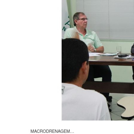
MACRODRENAGEM…