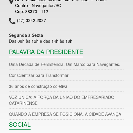
Centro - Navegantes/SC
Cep: 88370 - 112
(47) 3342 2037
Segunda à Sexta
Das 08h às 12h e das 14h às 18h
PALAVRA DA PRESIDENTE
Uma Década de Persistência. Um Marco para Navegantes.
Conscientizar para Transformar
36 anos de construção coletiva
VOZ ÚNICA: A FORÇA DA UNIÃO DO EMPRESARIADO
CATARINENSE
QUANDO A EMPRESA SE POSICIONA, A CIDADE AVANÇA
SOCIAL