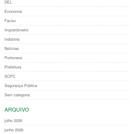
DEL
Economia
Facisc
Impostômetro
Indústria
Notícias
Portonave
Prefeitura
SCPC
Segurança Pública
Sem categoria
ARQUIVO
julho 2026
junho 2026