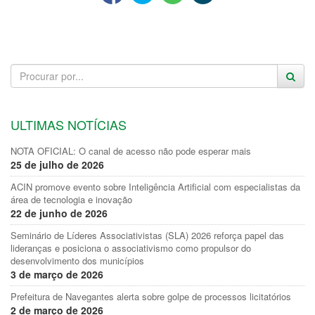
ULTIMAS NOTÍCIAS
NOTA OFICIAL: O canal de acesso não pode esperar mais
25 de julho de 2026
ACIN promove evento sobre Inteligência Artificial com especialistas da
área de tecnologia e inovação
22 de junho de 2026
Seminário de Líderes Associativistas (SLA) 2026 reforça papel das
lideranças e posiciona o associativismo como propulsor do
desenvolvimento dos municípios
3 de março de 2026
Prefeitura de Navegantes alerta sobre golpe de processos licitatórios
2 de março de 2026