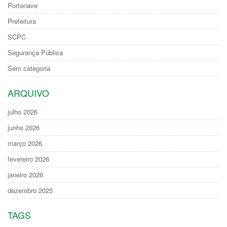
Portonave
Prefeitura
SCPC
Segurança Pública
Sem categoria
ARQUIVO
julho 2026
junho 2026
março 2026
fevereiro 2026
janeiro 2026
dezembro 2025
TAGS