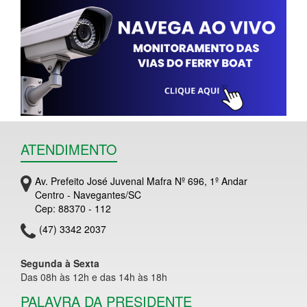
ATENDIMENTO
Av. Prefeito José Juvenal Mafra Nº 696, 1º Andar
Centro - Navegantes/SC
Cep: 88370 - 112
(47) 3342 2037
Segunda à Sexta
Das 08h às 12h e das 14h às 18h
PALAVRA DA PRESIDENTE