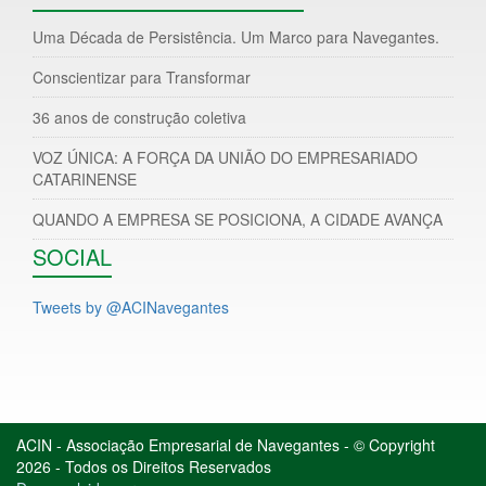
Uma Década de Persistência. Um Marco para Navegantes.
Conscientizar para Transformar
36 anos de construção coletiva
VOZ ÚNICA: A FORÇA DA UNIÃO DO EMPRESARIADO
CATARINENSE
QUANDO A EMPRESA SE POSICIONA, A CIDADE AVANÇA
SOCIAL
Tweets by @ACINavegantes
ACIN - Associação Empresarial de Navegantes - © Copyright
2026 - Todos os Direitos Reservados