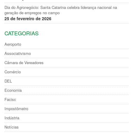
Dia do Agronegócio: Santa Catarina celebra liderança nacional na
geração de empregos no campo
25 de fevereiro de 2026
CATEGORIAS
Aeroporto
Associativismo
Câmara de Vereadores
Comércio
DEL
Economia
Facisc
Impostômetro
Indústria
Notícias