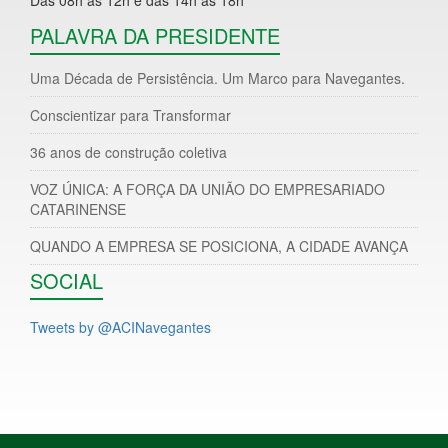
PALAVRA DA PRESIDENTE
Uma Década de Persistência. Um Marco para Navegantes.
Conscientizar para Transformar
36 anos de construção coletiva
VOZ ÚNICA: A FORÇA DA UNIÃO DO EMPRESARIADO
CATARINENSE
QUANDO A EMPRESA SE POSICIONA, A CIDADE AVANÇA
SOCIAL
Tweets by @ACINavegantes