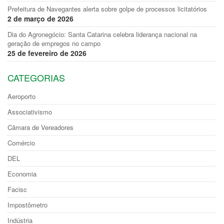
Prefeitura de Navegantes alerta sobre golpe de processos licitatórios
2 de março de 2026
Dia do Agronegócio: Santa Catarina celebra liderança nacional na
geração de empregos no campo
25 de fevereiro de 2026
CATEGORIAS
Aeroporto
Associativismo
Câmara de Vereadores
Comércio
DEL
Economia
Facisc
Impostômetro
Indústria