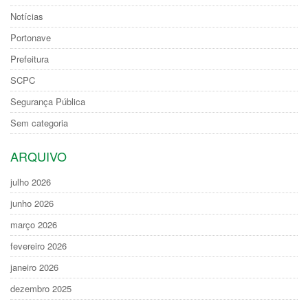
Notícias
Portonave
Prefeitura
SCPC
Segurança Pública
Sem categoria
ARQUIVO
julho 2026
junho 2026
março 2026
fevereiro 2026
janeiro 2026
dezembro 2025