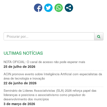
ULTIMAS NOTÍCIAS
NOTA OFICIAL: O canal de acesso não pode esperar mais
25 de julho de 2026
ACIN promove evento sobre Inteligência Artificial com especialistas da
área de tecnologia e inovação
22 de junho de 2026
Seminário de Líderes Associativistas (SLA) 2026 reforça papel das
lideranças e posiciona o associativismo como propulsor do
desenvolvimento dos municípios
3 de março de 2026