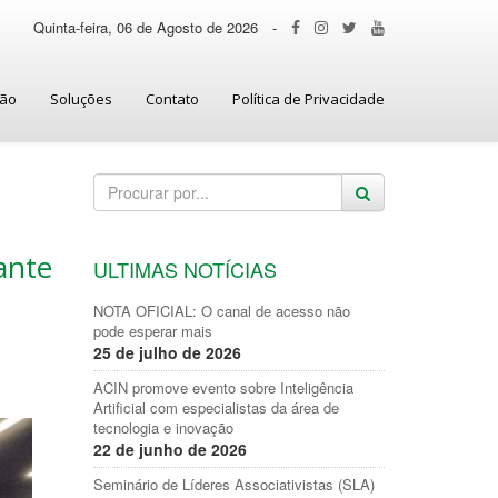
Quinta-feira, 06 de Agosto de 2026
-
ção
Soluções
Contato
Política de Privacidade
ante
ULTIMAS NOTÍCIAS
NOTA OFICIAL: O canal de acesso não
pode esperar mais
25 de julho de 2026
ACIN promove evento sobre Inteligência
Artificial com especialistas da área de
tecnologia e inovação
22 de junho de 2026
Seminário de Líderes Associativistas (SLA)