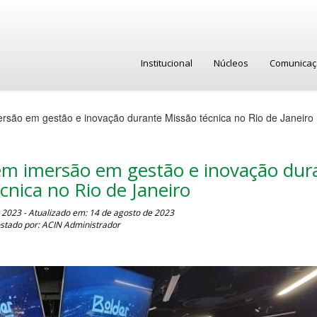
Institucional
Núcleos
Comunica
ersão em gestão e inovação durante Missão técnica no Rio de Janeiro
zem imersão em gestão e inovação dur
cnica no Rio de Janeiro
 2023 - Atualizado em: 14 de agosto de 2023
stado por: ACIN Administrador