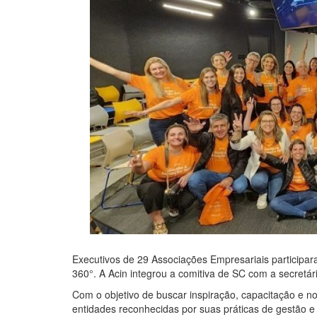
Executivos de 29 Associações Empresariais participar
360°. A Acin integrou a comitiva de SC com a secretári
Com o objetivo de buscar inspiração, capacitação e no
entidades reconhecidas por suas práticas de gestão 