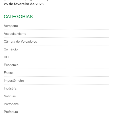
25 de fevereiro de 2026
CATEGORIAS
Aeroporto
Associativismo
Câmara de Vereadores
Comércio
DEL
Economia
Facisc
Impostômetro
Indústria
Notícias
Portonave
Prefeitura