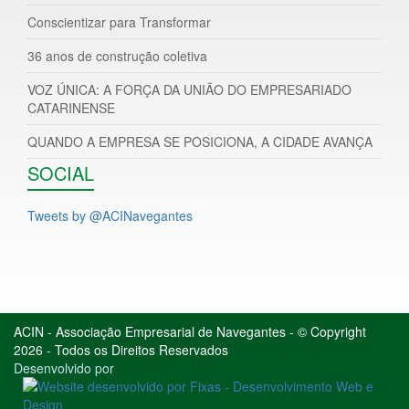
Conscientizar para Transformar
36 anos de construção coletiva
VOZ ÚNICA: A FORÇA DA UNIÃO DO EMPRESARIADO
CATARINENSE
QUANDO A EMPRESA SE POSICIONA, A CIDADE AVANÇA
SOCIAL
Tweets by @ACINavegantes
ACIN - Associação Empresarial de Navegantes - © Copyright
2026 - Todos os Direitos Reservados
Desenvolvido por