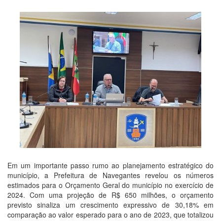
Em um importante passo rumo ao planejamento estratégico do
município, a Prefeitura de Navegantes revelou os números
estimados para o Orçamento Geral do município no exercício de
2024. Com uma projeção de R$ 650 milhões, o orçamento
previsto sinaliza um crescimento expressivo de 30,18% em
comparação ao valor esperado para o ano de 2023, que totalizou