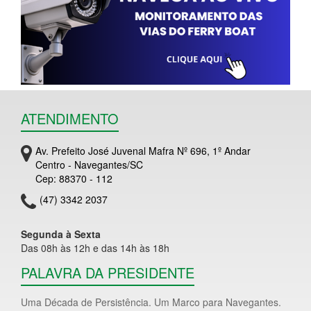
ATENDIMENTO
Av. Prefeito José Juvenal Mafra Nº 696, 1º Andar
Centro - Navegantes/SC
Cep: 88370 - 112
(47) 3342 2037
Segunda à Sexta
Das 08h às 12h e das 14h às 18h
PALAVRA DA PRESIDENTE
Uma Década de Persistência. Um Marco para Navegantes.