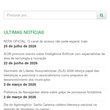
ULTIMAS NOTÍCIAS
NOTA OFICIAL: O canal de acesso não pode esperar mais
25 de julho de 2026
ACIN promove evento sobre Inteligência Artificial com especialistas da
área de tecnologia e inovação
22 de junho de 2026
Seminário de Líderes Associativistas (SLA) 2026 reforça papel das
lideranças e posiciona o associativismo como propulsor do
desenvolvimento dos municípios
3 de março de 2026
Prefeitura de Navegantes alerta sobre golpe de processos licitatórios
2 de março de 2026
Dia do Agronegócio: Santa Catarina celebra liderança nacional na
geração de empregos no campo