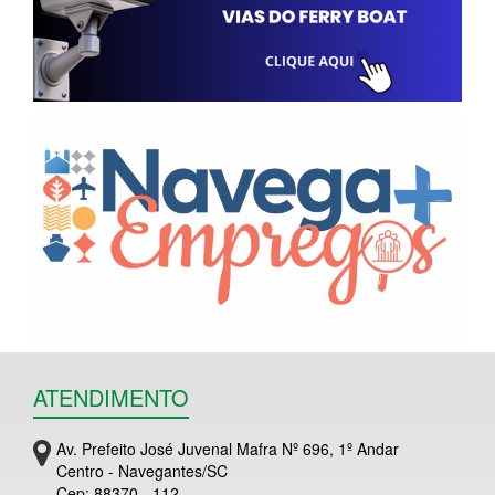
ATENDIMENTO
Av. Prefeito José Juvenal Mafra Nº 696, 1º Andar
Centro - Navegantes/SC
Cep: 88370 - 112