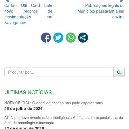
lendo
Cartão Util Card bate
Publicações legais do
novo recorde de
Município passaram a ser
movimentação em
on-line
Navegantes
ULTIMAS NOTÍCIAS
NOTA OFICIAL: O canal de acesso não pode esperar mais
25 de julho de 2026
ACIN promove evento sobre Inteligência Artificial com especialistas da
área de tecnologia e inovação
22 de junho de 2026