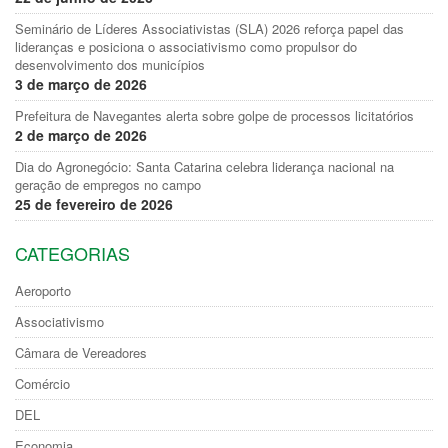
Seminário de Líderes Associativistas (SLA) 2026 reforça papel das
lideranças e posiciona o associativismo como propulsor do
desenvolvimento dos municípios
3 de março de 2026
Prefeitura de Navegantes alerta sobre golpe de processos licitatórios
2 de março de 2026
Dia do Agronegócio: Santa Catarina celebra liderança nacional na
geração de empregos no campo
25 de fevereiro de 2026
CATEGORIAS
Aeroporto
Associativismo
Câmara de Vereadores
Comércio
DEL
Economia