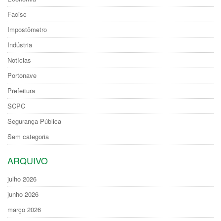
Facisc
Impostômetro
Indústria
Notícias
Portonave
Prefeitura
SCPC
Segurança Pública
Sem categoria
ARQUIVO
julho 2026
junho 2026
março 2026