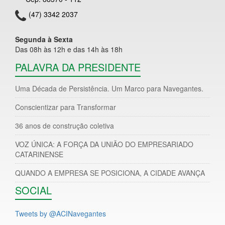
(47) 3342 2037
Segunda à Sexta
Das 08h às 12h e das 14h às 18h
PALAVRA DA PRESIDENTE
Uma Década de Persistência. Um Marco para Navegantes.
Conscientizar para Transformar
36 anos de construção coletiva
VOZ ÚNICA: A FORÇA DA UNIÃO DO EMPRESARIADO
CATARINENSE
QUANDO A EMPRESA SE POSICIONA, A CIDADE AVANÇA
SOCIAL
Tweets by @ACINavegantes