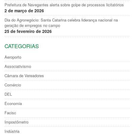
Prefeitura de Navegantes alerta sobre golpe de processos licitatórios
2 de março de 2026
Dia do Agronegócio: Santa Catarina celebra liderança nacional na
geração de empregos no campo
25 de fevereiro de 2026
CATEGORIAS
Aeroporto
Associativismo
Câmara de Vereadores
Comércio
DEL
Economia
Facisc
Impostômetro
Indústria