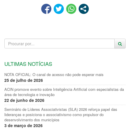
ULTIMAS NOTÍCIAS
NOTA OFICIAL: O canal de acesso não pode esperar mais
25 de julho de 2026
ACIN promove evento sobre Inteligência Artificial com especialistas da
área de tecnologia e inovação
22 de junho de 2026
Seminário de Líderes Associativistas (SLA) 2026 reforça papel das
lideranças e posiciona o associativismo como propulsor do
desenvolvimento dos municípios
3 de março de 2026