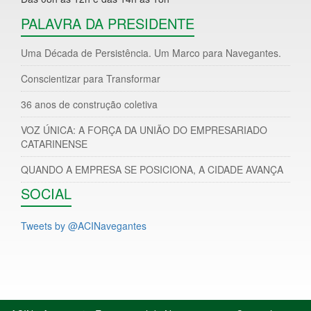
PALAVRA DA PRESIDENTE
Uma Década de Persistência. Um Marco para Navegantes.
Conscientizar para Transformar
36 anos de construção coletiva
VOZ ÚNICA: A FORÇA DA UNIÃO DO EMPRESARIADO
CATARINENSE
QUANDO A EMPRESA SE POSICIONA, A CIDADE AVANÇA
SOCIAL
Tweets by @ACINavegantes