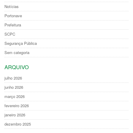
Notícias
Portonave
Prefeitura
SCPC
Segurança Pública
Sem categoria
ARQUIVO
julho 2026
junho 2026
março 2026
fevereiro 2026
janeiro 2026
dezembro 2025