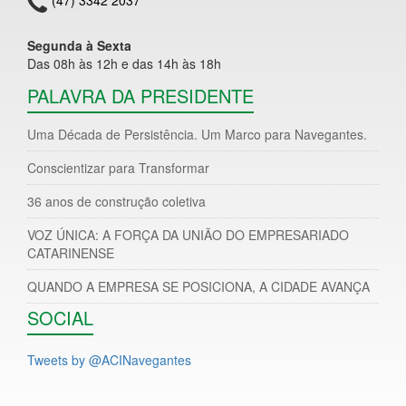
Segunda à Sexta
Das 08h às 12h e das 14h às 18h
PALAVRA DA PRESIDENTE
Uma Década de Persistência. Um Marco para Navegantes.
Conscientizar para Transformar
36 anos de construção coletiva
VOZ ÚNICA: A FORÇA DA UNIÃO DO EMPRESARIADO
CATARINENSE
QUANDO A EMPRESA SE POSICIONA, A CIDADE AVANÇA
SOCIAL
Tweets by @ACINavegantes