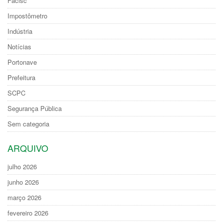
Facisc
Impostômetro
Indústria
Notícias
Portonave
Prefeitura
SCPC
Segurança Pública
Sem categoria
ARQUIVO
julho 2026
junho 2026
março 2026
fevereiro 2026