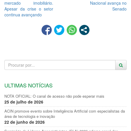
mercado imobiliário.
Nacional avança no
Apesar da crise o setor
Senado
continua avançando
ULTIMAS NOTÍCIAS
NOTA OFICIAL: O canal de acesso não pode esperar mais
25 de julho de 2026
ACIN promove evento sobre Inteligência Artificial com especialistas da
área de tecnologia e inovação
22 de junho de 2026