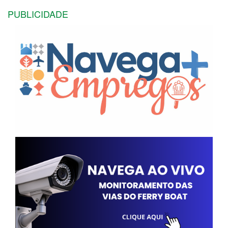
PUBLICIDADE