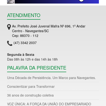
ATENDIMENTO
Av. Prefeito José Juvenal Mafra Nº 696, 1º Andar
Centro - Navegantes/SC
Cep: 88370 - 112
(47) 3342 2037
Segunda à Sexta
Das 08h às 12h e das 14h às 18h
PALAVRA DA PRESIDENTE
Uma Década de Persistência. Um Marco para Navegantes.
Conscientizar para Transformar
36 anos de construção coletiva
VOZ ÚNICA: A FORÇA DA UNIÃO DO EMPRESARIADO