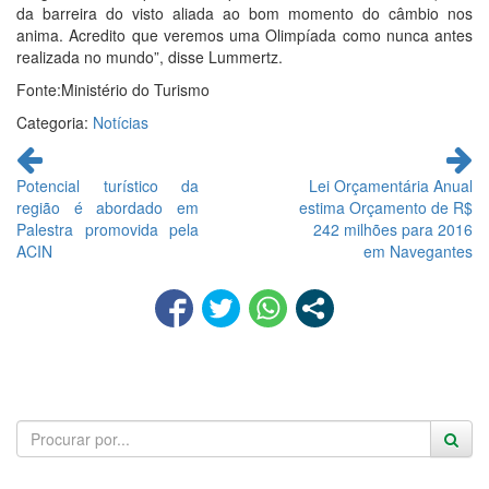
da barreira do visto aliada ao bom momento do câmbio nos
anima. Acredito que veremos uma Olimpíada como nunca antes
realizada no mundo”, disse Lummertz.
Fonte:Ministério do Turismo
Categoria:
Notícias
Continue
lendo
Potencial turístico da
Lei Orçamentária Anual
região é abordado em
estima Orçamento de R$
Palestra promovida pela
242 milhões para 2016
ACIN
em Navegantes