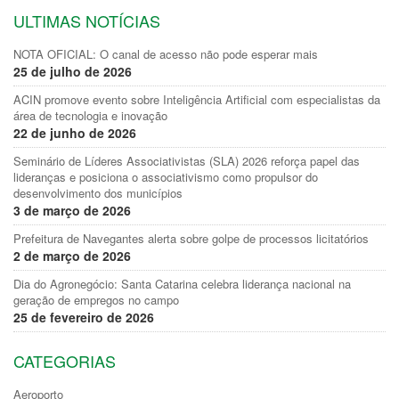
ULTIMAS NOTÍCIAS
NOTA OFICIAL: O canal de acesso não pode esperar mais
25 de julho de 2026
ACIN promove evento sobre Inteligência Artificial com especialistas da
área de tecnologia e inovação
22 de junho de 2026
Seminário de Líderes Associativistas (SLA) 2026 reforça papel das
lideranças e posiciona o associativismo como propulsor do
desenvolvimento dos municípios
3 de março de 2026
Prefeitura de Navegantes alerta sobre golpe de processos licitatórios
2 de março de 2026
Dia do Agronegócio: Santa Catarina celebra liderança nacional na
geração de empregos no campo
25 de fevereiro de 2026
CATEGORIAS
Aeroporto