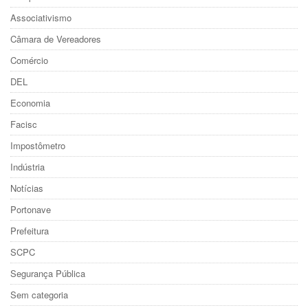
Associativismo
Câmara de Vereadores
Comércio
DEL
Economia
Facisc
Impostômetro
Indústria
Notícias
Portonave
Prefeitura
SCPC
Segurança Pública
Sem categoria