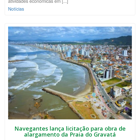
atividades econômicas em [...]
Notícias
Navegantes lança licitação para obra de
alargamento da Praia do Gravatá