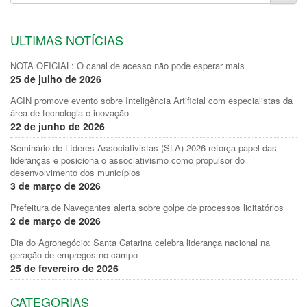
ULTIMAS NOTÍCIAS
NOTA OFICIAL: O canal de acesso não pode esperar mais
25 de julho de 2026
ACIN promove evento sobre Inteligência Artificial com especialistas da
área de tecnologia e inovação
22 de junho de 2026
Seminário de Líderes Associativistas (SLA) 2026 reforça papel das
lideranças e posiciona o associativismo como propulsor do
desenvolvimento dos municípios
3 de março de 2026
Prefeitura de Navegantes alerta sobre golpe de processos licitatórios
2 de março de 2026
Dia do Agronegócio: Santa Catarina celebra liderança nacional na
geração de empregos no campo
25 de fevereiro de 2026
CATEGORIAS