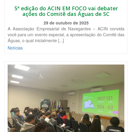
5ª edição do ACIN EM FOCO vai debater
ações do Comitê das Águas de SC
29 de outubro de 2025
A Associação Empresarial de Navegantes – ACIN convida
você para um evento especial, a apresentação do Comitê das
Águas, o qual inicialmente [...]
Notícias