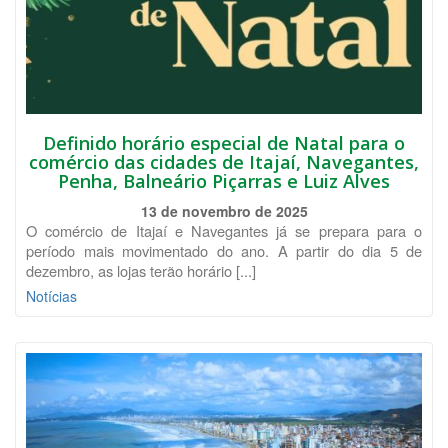
Definido horário especial de Natal para o
comércio das cidades de Itajaí, Navegantes,
Penha, Balneário Piçarras e Luiz Alves
13 de novembro de 2025
O comércio de Itajaí e Navegantes já se prepara para o
período mais movimentado do ano. A partir do dia 5 de
dezembro, as lojas terão horário [...]
Notícias