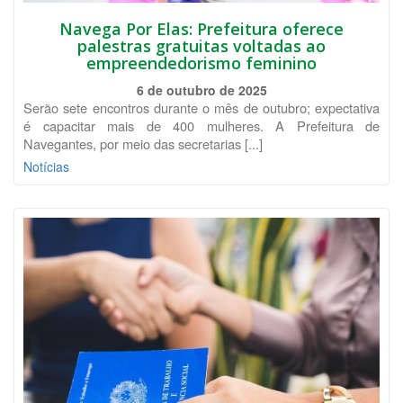
Navega Por Elas: Prefeitura oferece
palestras gratuitas voltadas ao
empreendedorismo feminino
6 de outubro de 2025
Serão sete encontros durante o mês de outubro; expectativa
é capacitar mais de 400 mulheres. A Prefeitura de
Navegantes, por meio das secretarias [...]
Notícias