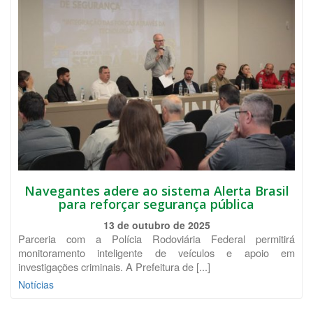
Navegantes adere ao sistema Alerta Brasil
para reforçar segurança pública
13 de outubro de 2025
Parceria com a Polícia Rodoviária Federal permitirá
monitoramento inteligente de veículos e apoio em
investigações criminais. A Prefeitura de [...]
Notícias