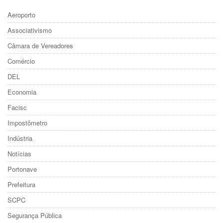
Aeroporto
Associativismo
Câmara de Vereadores
Comércio
DEL
Economia
Facisc
Impostômetro
Indústria
Notícias
Portonave
Prefeitura
SCPC
Segurança Pública