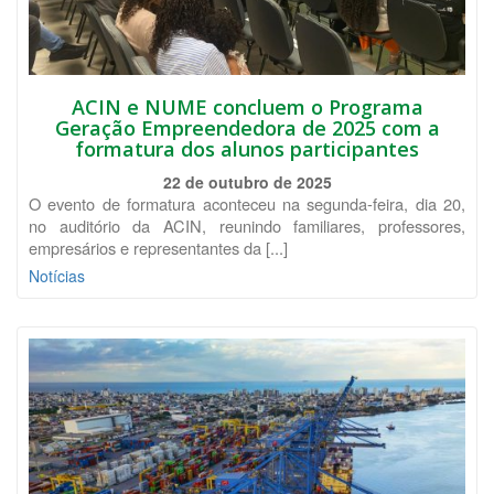
ACIN e NUME concluem o Programa
Geração Empreendedora de 2025 com a
formatura dos alunos participantes
22 de outubro de 2025
O evento de formatura aconteceu na segunda-feira, dia 20,
no auditório da ACIN, reunindo familiares, professores,
empresários e representantes da [...]
Notícias