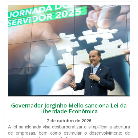
Governador Jorginho Mello sanciona Lei da
Liberdade Econômica
7 de outubro de 2025
A lei sancionada visa desburocratizar e simplificar a abertura
de empresas, bem como estimular o desenvolvimento de