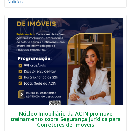
Notícias
Núcleo Imobiliário da ACIN promove
treinamento sobre Segurança Jurídica para
Corretores de Imóveis