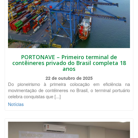
PORTONAVE – Primeiro terminal de
contêineres privado do Brasil completa 18
anos
22 de outubro de 2025
Do pioneirismo à primeira colocação em eficiência na
movimentação de contêineres no Brasil, o terminal portuário
celebra conquistas que [...]
Notícias