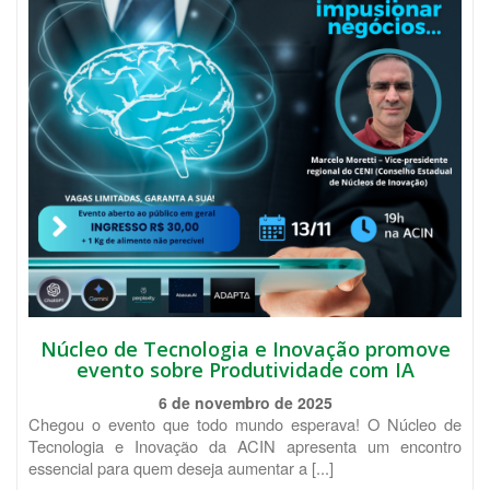
Núcleo de Tecnologia e Inovação promove
evento sobre Produtividade com IA
6 de novembro de 2025
Chegou o evento que todo mundo esperava! O Núcleo de
Tecnologia e Inovação da ACIN apresenta um encontro
essencial para quem deseja aumentar a [...]