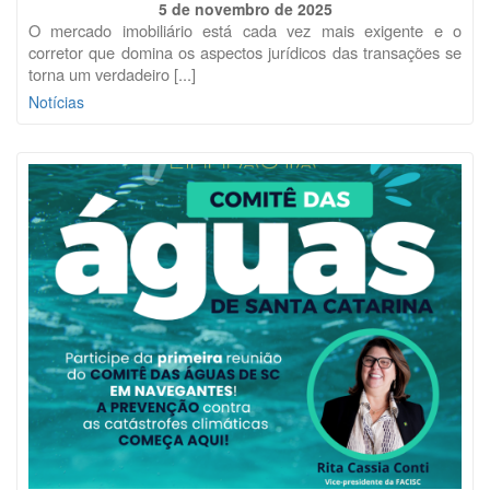
5 de novembro de 2025
O mercado imobiliário está cada vez mais exigente e o
corretor que domina os aspectos jurídicos das transações se
torna um verdadeiro [...]
Notícias