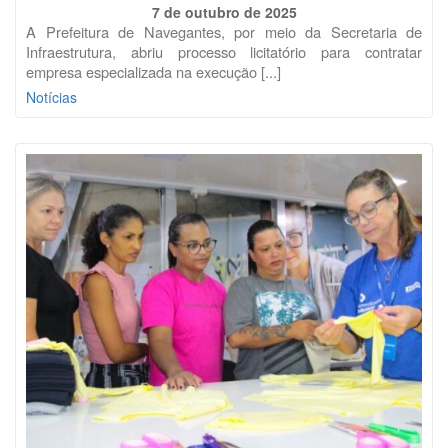
7 de outubro de 2025
A Prefeitura de Navegantes, por meio da Secretaria de
Infraestrutura, abriu processo licitatório para contratar
empresa especializada na execução [...]
Notícias