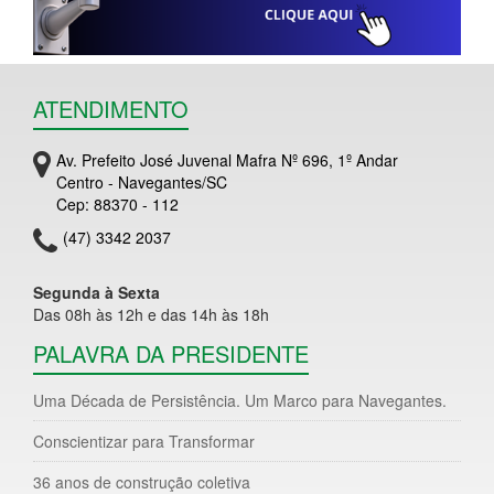
ATENDIMENTO
Av. Prefeito José Juvenal Mafra Nº 696, 1º Andar
Centro - Navegantes/SC
Cep: 88370 - 112
(47) 3342 2037
Segunda à Sexta
Das 08h às 12h e das 14h às 18h
PALAVRA DA PRESIDENTE
Uma Década de Persistência. Um Marco para Navegantes.
Conscientizar para Transformar
36 anos de construção coletiva