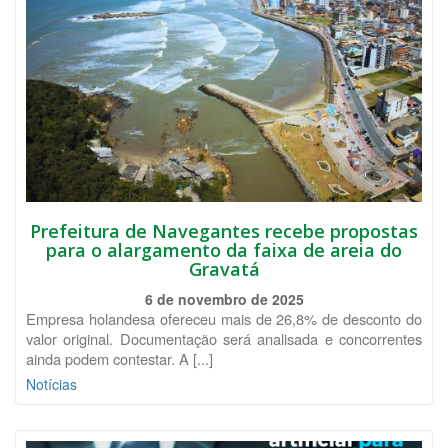
Prefeitura de Navegantes recebe propostas
para o alargamento da faixa de areia do
Gravatá
6 de novembro de 2025
Empresa holandesa ofereceu mais de 26,8% de desconto do
valor original. Documentação será analisada e concorrentes
ainda podem contestar. A [...]
Notícias