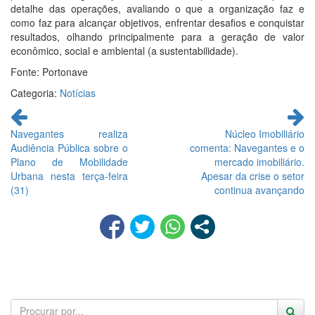
detalhe das operações, avaliando o que a organização faz e
como faz para alcançar objetivos, enfrentar desafios e conquistar
resultados, olhando principalmente para a geração de valor
econômico, social e ambiental (a sustentabilidade).
Fonte: Portonave
Categoria:
Notícias
Continue
lendo
Navegantes realiza
Núcleo Imobiliário
Audiência Pública sobre o
comenta: Navegantes e o
Plano de Mobilidade
mercado imobiliário.
Urbana nesta terça-feira
Apesar da crise o setor
(31)
continua avançando