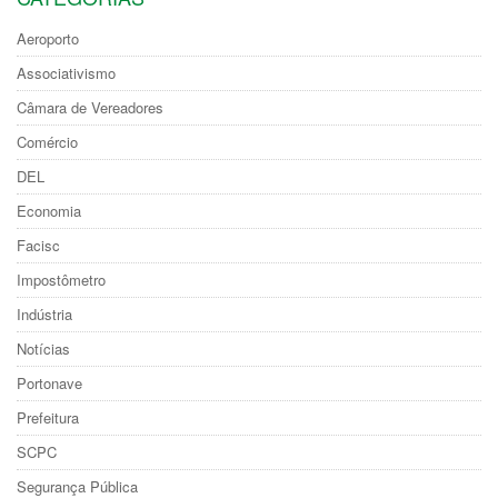
Aeroporto
Associativismo
Câmara de Vereadores
Comércio
DEL
Economia
Facisc
Impostômetro
Indústria
Notícias
Portonave
Prefeitura
SCPC
Segurança Pública