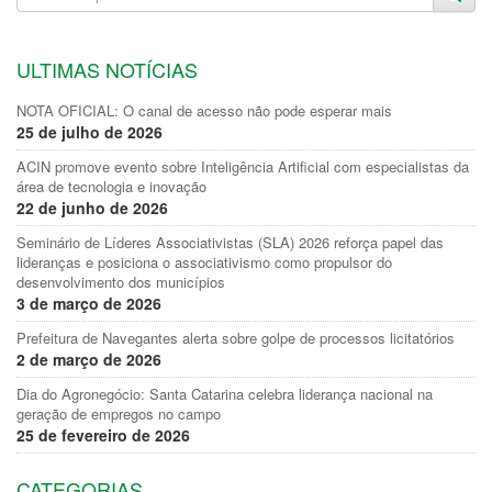
ULTIMAS NOTÍCIAS
NOTA OFICIAL: O canal de acesso não pode esperar mais
25 de julho de 2026
ACIN promove evento sobre Inteligência Artificial com especialistas da
área de tecnologia e inovação
22 de junho de 2026
Seminário de Líderes Associativistas (SLA) 2026 reforça papel das
lideranças e posiciona o associativismo como propulsor do
desenvolvimento dos municípios
3 de março de 2026
Prefeitura de Navegantes alerta sobre golpe de processos licitatórios
2 de março de 2026
Dia do Agronegócio: Santa Catarina celebra liderança nacional na
geração de empregos no campo
25 de fevereiro de 2026
CATEGORIAS