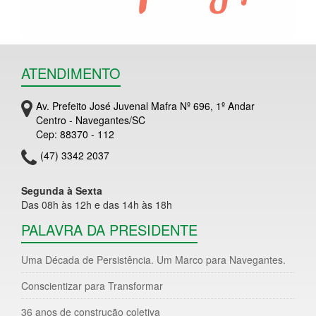
ATENDIMENTO
Av. Prefeito José Juvenal Mafra Nº 696, 1º Andar
Centro - Navegantes/SC
Cep: 88370 - 112
(47) 3342 2037
Segunda à Sexta
Das 08h às 12h e das 14h às 18h
PALAVRA DA PRESIDENTE
Uma Década de Persistência. Um Marco para Navegantes.
Conscientizar para Transformar
36 anos de construção coletiva