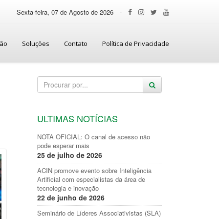
Sexta-feira, 07 de Agosto de 2026
-
ção
Soluções
Contato
Política de Privacidade
ULTIMAS NOTÍCIAS
NOTA OFICIAL: O canal de acesso não
pode esperar mais
25 de julho de 2026
ACIN promove evento sobre Inteligência
Artificial com especialistas da área de
tecnologia e inovação
22 de junho de 2026
Seminário de Líderes Associativistas (SLA)