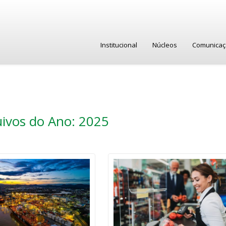
Institucional
Núcleos
Comunica
ivos do Ano: 2025