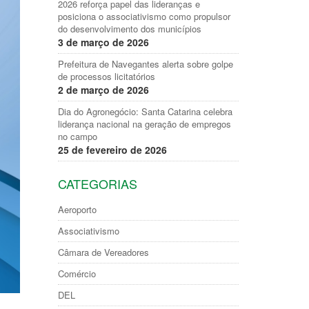
2026 reforça papel das lideranças e
posiciona o associativismo como propulsor
do desenvolvimento dos municípios
3 de março de 2026
Prefeitura de Navegantes alerta sobre golpe
de processos licitatórios
2 de março de 2026
Dia do Agronegócio: Santa Catarina celebra
liderança nacional na geração de empregos
no campo
25 de fevereiro de 2026
CATEGORIAS
Aeroporto
Associativismo
Câmara de Vereadores
Comércio
DEL