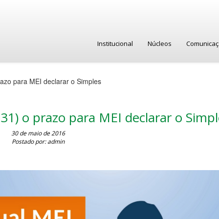
Institucional
Núcleos
Comunica
prazo para MEI declarar o Simples
(31) o prazo para MEI declarar o Simpl
30 de maio de 2016
Postado por: admin