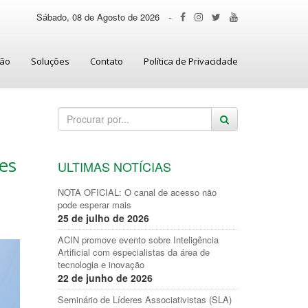
Sábado, 08 de Agosto de 2026
-
ção
Soluções
Contato
Política de Privacidade
es
ULTIMAS NOTÍCIAS
NOTA OFICIAL: O canal de acesso não
pode esperar mais
25 de julho de 2026
ACIN promove evento sobre Inteligência
Artificial com especialistas da área de
tecnologia e inovação
22 de junho de 2026
Seminário de Líderes Associativistas (SLA)